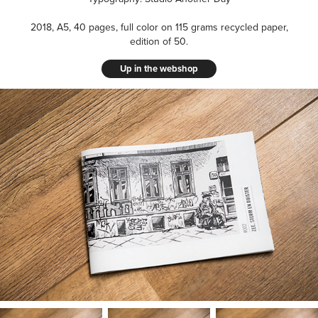
2018, A5, 40 pages, full color on 115 grams recycled paper,
edition of 50.
Up in the webshop