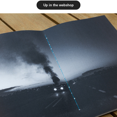
Up in the webshop